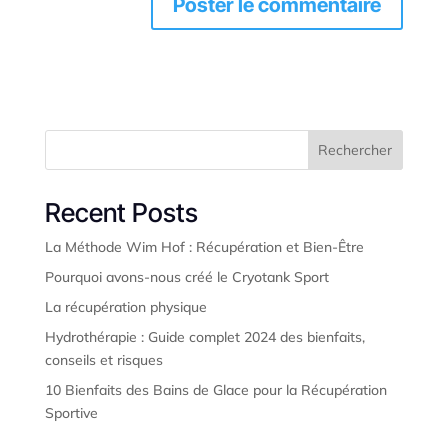
Rechercher
Recent Posts
La Méthode Wim Hof : Récupération et Bien-Être
Pourquoi avons-nous créé le Cryotank Sport
La récupération physique
Hydrothérapie : Guide complet 2024 des bienfaits,
conseils et risques
10 Bienfaits des Bains de Glace pour la Récupération
Sportive