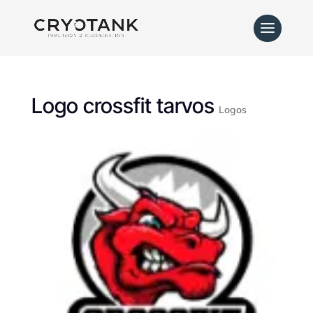
Logo crossfit tarvos
Logos