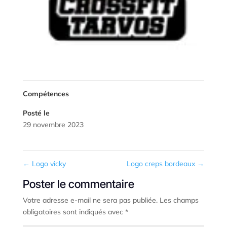
NOUS CONTACTER
Compétences
Posté le
29 novembre 2023
←
Logo vicky
Logo creps bordeaux
→
Poster le commentaire
Votre adresse e-mail ne sera pas publiée.
Les champs
obligatoires sont indiqués avec
*