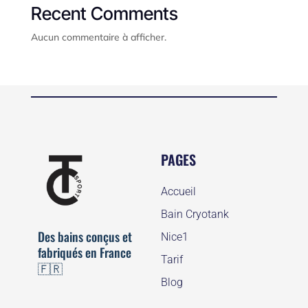
Recent Comments
Aucun commentaire à afficher.
PAGES
Accueil
Bain Cryotank
Des bains conçus et
Nice1
fabriqués en France
Tarif
🇫🇷
Blog