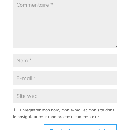
Enregistrer mon nom, mon e-mail et mon site dans
le navigateur pour mon prochain commentaire.