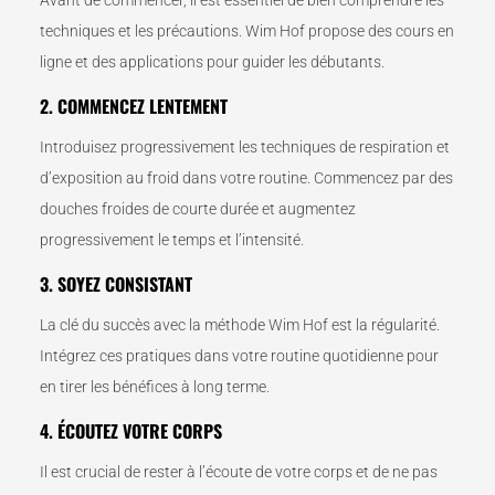
Avant de commencer, il est essentiel de bien comprendre les
techniques et les précautions. Wim Hof propose des cours en
ligne et des applications pour guider les débutants.
2. COMMENCEZ LENTEMENT
Introduisez progressivement les techniques de respiration et
d’exposition au froid dans votre routine. Commencez par des
douches froides de courte durée et augmentez
progressivement le temps et l’intensité.
3. SOYEZ CONSISTANT
La clé du succès avec la méthode Wim Hof est la régularité.
Intégrez ces pratiques dans votre routine quotidienne pour
en tirer les bénéfices à long terme.
4. ÉCOUTEZ VOTRE CORPS
Il est crucial de rester à l’écoute de votre corps et de ne pas