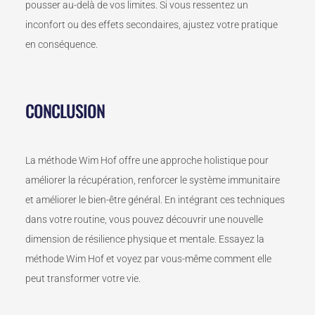
pousser au-delà de vos limites. Si vous ressentez un
inconfort ou des effets secondaires, ajustez votre pratique
en conséquence.
CONCLUSION
La méthode Wim Hof offre une approche holistique pour
améliorer la récupération, renforcer le système immunitaire
et améliorer le bien-être général. En intégrant ces techniques
dans votre routine, vous pouvez découvrir une nouvelle
dimension de résilience physique et mentale. Essayez la
méthode Wim Hof et voyez par vous-même comment elle
peut transformer votre vie.