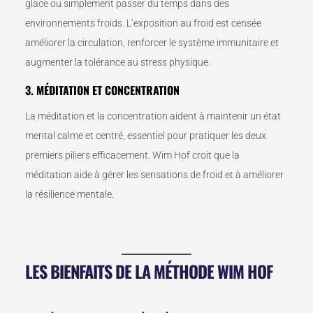
glace ou simplement passer du temps dans des
environnements froids. L’exposition au froid est censée
améliorer la circulation, renforcer le système immunitaire et
augmenter la tolérance au stress physique.
3. MÉDITATION ET CONCENTRATION
La méditation et la concentration aident à maintenir un état
mental calme et centré, essentiel pour pratiquer les deux
premiers piliers efficacement. Wim Hof croit que la
méditation aide à gérer les sensations de froid et à améliorer
la résilience mentale.
LES BIENFAITS DE LA MÉTHODE WIM HOF