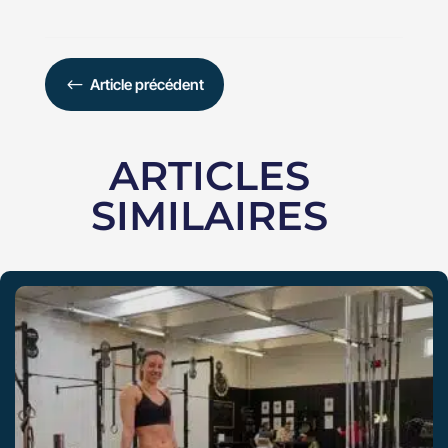
#
Article précédent
ARTICLES
SIMILAIRES