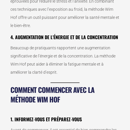
éprouvées pour réduire le stress et l’anxiété. En combinant
ces techniques avec l’exposition au froid, la méthode Wim
Hof offre un outil puissant pour améliorer la santé mentale et
le bien-être.
4. AUGMENTATION DE L’ÉNERGIE ET DE LA CONCENTRATION
Beaucoup de pratiquants rapportent une augmentation
significative de l’énergie et de la concentration. La méthode
Wim Hof peut aider à éliminer la fatigue mentale et à
améliorer la clarté d’esprit.
COMMENT COMMENCER AVEC LA
MÉTHODE WIM HOF
1. INFORMEZ-VOUS ET PRÉPAREZ-VOUS