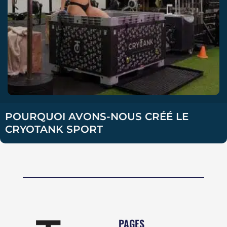
POURQUOI AVONS-NOUS CRÉÉ LE
CRYOTANK SPORT
PAGES