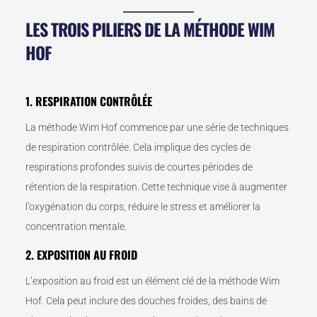
LES TROIS PILIERS DE LA MÉTHODE WIM
HOF
1. RESPIRATION CONTRÔLÉE
La méthode Wim Hof commence par une série de techniques
de respiration contrôlée. Cela implique des cycles de
respirations profondes suivis de courtes périodes de
rétention de la respiration. Cette technique vise à augmenter
l’oxygénation du corps, réduire le stress et améliorer la
concentration mentale.
2. EXPOSITION AU FROID
L’exposition au froid est un élément clé de la méthode Wim
Hof. Cela peut inclure des douches froides, des bains de