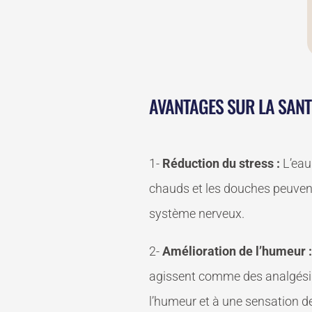
AVANTAGES SUR LA SANT
1-
Réduction du stress :
L’eau 
chauds et les douches peuvent 
système nerveux.
2-
Amélioration de l’humeur 
agissent comme des analgésiqu
l’humeur et à une sensation d