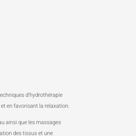
techniques d’hydrothérapie
et en favorisant la relaxation.
eau ainsi que les massages
ation des tissus et une