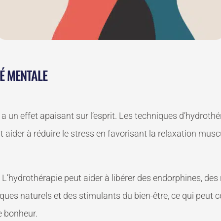
É MENTALE
a un effet apaisant sur l’esprit. Les techniques d’hydrothé
aider à réduire le stress en favorisant la relaxation muscu
:
L’hydrothérapie peut aider à libérer des endorphines, de
es naturels et des stimulants du bien-être, ce qui peut c
e bonheur.