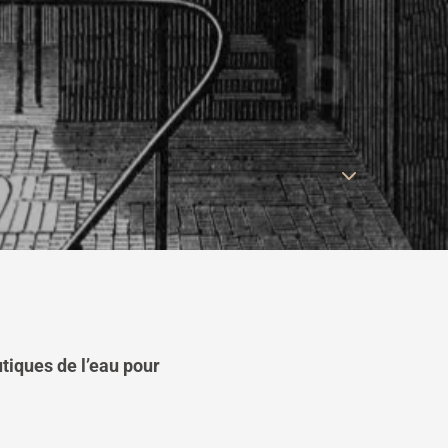
3
utiques de l’eau pour