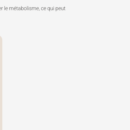
r le métabolisme, ce qui peut