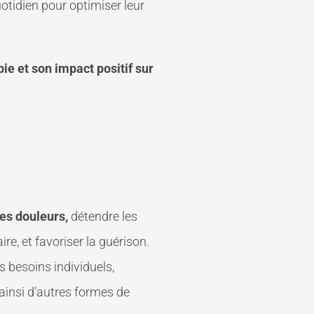
otidien pour optimiser leur
e et son impact positif sur
les douleurs,
détendre les
e, et favoriser la guérison.
s besoins individuels,
ainsi d’autres formes de