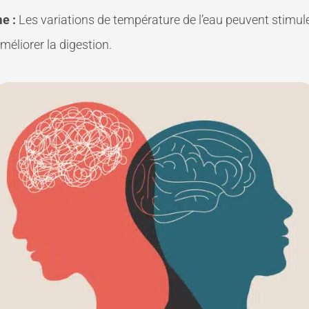
e :
Les variations de température de l’eau peuvent stimule
améliorer la digestion.