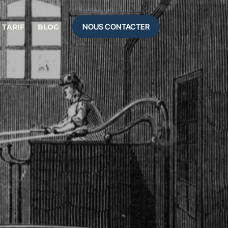
NOUS CONTACTER
TARIF
BLOG