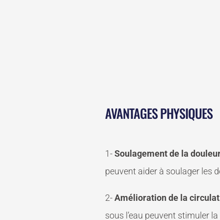
AVANTAGES PHYSIQUES
1-
Soulagement de la douleur
peuvent aider à soulager les do
2-
Amélioration de la circula
sous l’eau peuvent stimuler la