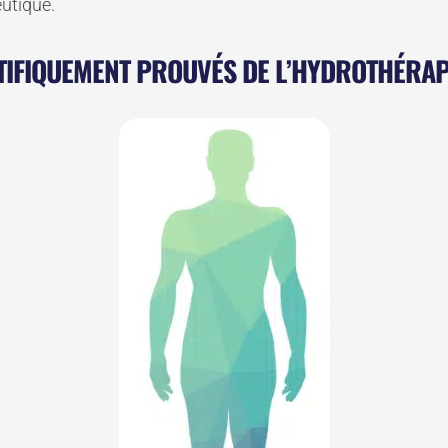
utique.
NTIFIQUEMENT PROUVÉS DE L’HYDROTHÉRAP