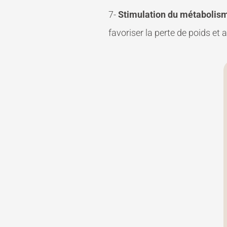
7-
Stimulation du métabolism
favoriser la perte de poids et 