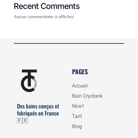
Recent Comments
Aucun commentaire à afficher.
PAGES
Accueil
Bain Cryotank
Des bains conçus et
Nice1
fabriqués en France
Tarif
🇫🇷
Blog