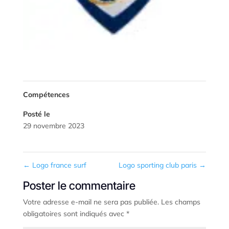
NOUS CONTACTER
Compétences
Posté le
29 novembre 2023
←
Logo france surf
Logo sporting club paris
→
Poster le commentaire
Votre adresse e-mail ne sera pas publiée.
Les champs
obligatoires sont indiqués avec
*