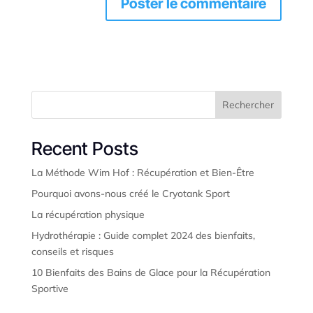
Rechercher
Recent Posts
La Méthode Wim Hof : Récupération et Bien-Être
Pourquoi avons-nous créé le Cryotank Sport
La récupération physique
Hydrothérapie : Guide complet 2024 des bienfaits,
conseils et risques
10 Bienfaits des Bains de Glace pour la Récupération
Sportive