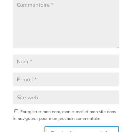
Enregistrer mon nom, mon e-mail et mon site dans
le navigateur pour mon prochain commentaire.