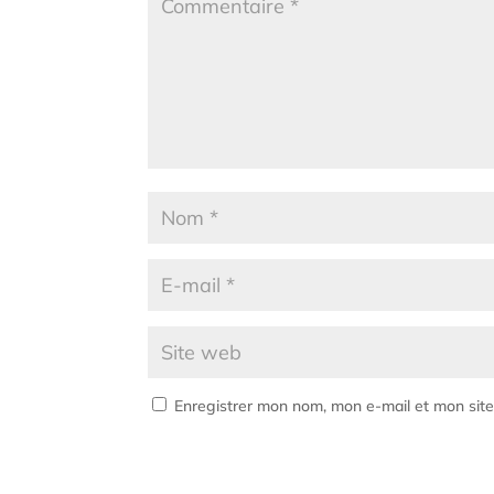
Enregistrer mon nom, mon e-mail et mon sit