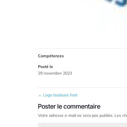
Compétences
Posté le
29 novembre 2023
←
Logo toulouse foot
Poster le commentaire
Votre adresse e-mail ne sera pas publiée.
Les ch