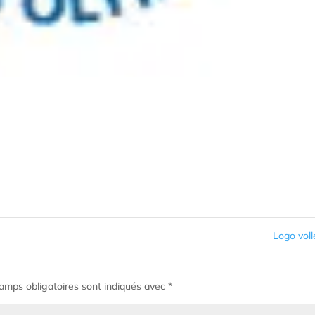
Logo vol
amps obligatoires sont indiqués avec
*