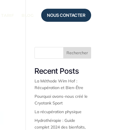
NOUS CONTACTER
TARIF
BLOG
Rechercher
Recent Posts
La Méthode Wim Hof :
Récupération et Bien-Être
Pourquoi avons-nous créé le
Cryotank Sport
La récupération physique
Hydrothérapie : Guide
complet 2024 des bienfaits,