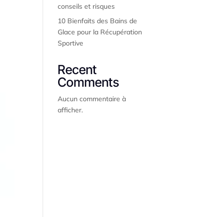
conseils et risques
10 Bienfaits des Bains de
Glace pour la Récupération
Sportive
Recent
Comments
Aucun commentaire à
afficher.