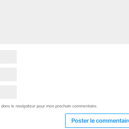
e dans le navigateur pour mon prochain commentaire.