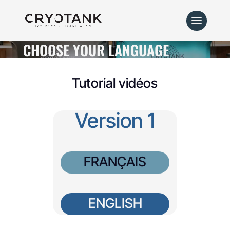
CHOOSE YOUR LANGUAGE
Tutorial vidéos
Version 1
FRANÇAIS
ENGLISH