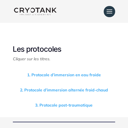
Les protocoles
Cliquer sur les titres.
1. Protocole d’immersion en eau froide
2. Protocole d’immersion alternée froid-chaud
3. Protocole post-traumatique